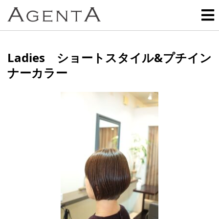
Ladies ショートスタイル&プチイン
ナーカラー