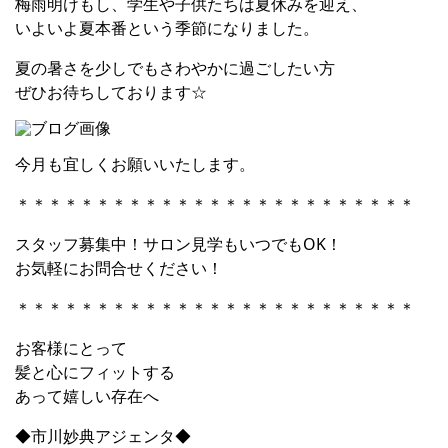
梅雨明けもし、学生や子供たちは夏休みを迎え、
いよいよ夏本番という季節になりました。
夏の暑さを少しでもさわやかに過ごしたい方
ぜひお待ちしております☆
今月も宜しくお願いいたします。
＊＊＊＊＊＊＊＊＊＊＊＊＊＊＊＊＊＊＊＊＊＊＊＊＊
スタッフ募集中！サロン見学もいつでもOK！
お気軽にお問合せください！
＊＊＊＊＊＊＊＊＊＊＊＊＊＊＊＊＊＊＊＊＊＊＊＊＊
お客様にとって
髪と心にフィットする
あって嬉しい存在へ
◆市川妙典アジェンタ◆