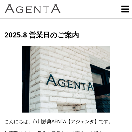
2025.8 営業日のご案内
こんにちは、市川妙典AENTA【アジェンタ】です。