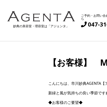
ご予約・お問い合
ら
047-31
妙典の美容室・理容室は「アジェンタ」
【お客様】 M
こんにちは、市川妙典AGENTA
新緑と風が気持ちの良い季節です
◆お客様のご要望◆