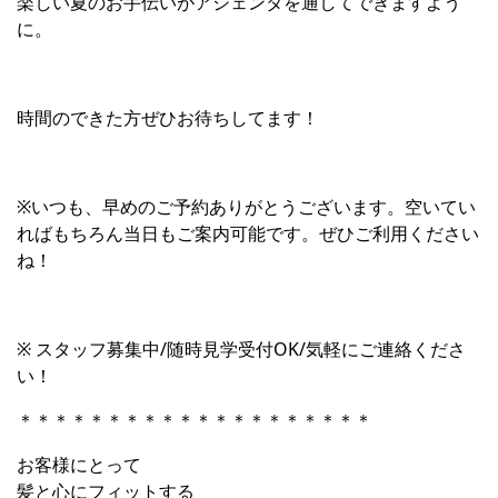
楽しい夏のお手伝いがアジェンタを通してできますよう
に。
時間のできた方ぜひお待ちしてます！
※
いつも、早めのご予約ありがとうございます。空いてい
ればもちろん当日もご案内可能です。ぜひご利用ください
ね！
※
スタッフ募集中
/
随時見学受付
OK/
気軽にご連絡くださ
い！
＊＊＊＊＊＊＊＊＊＊＊＊＊＊＊＊＊＊＊＊
お客様にとって
髪と心にフィットする