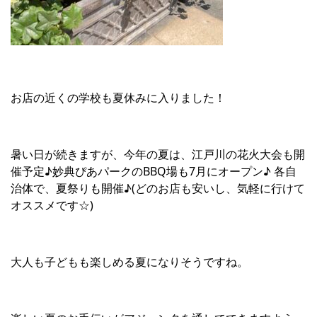
お店の近くの学校も夏休みに入りました！
暑い日が続きますが、今年の夏は、江戸川の花火大会も開
催予定♪妙典ぴあパークのBBQ場も7月にオープン
♪ 各自
治体で、夏祭りも開催♪(どのお店も安いし、気軽に行けて
オススメです☆)
大人も子どもも楽しめる夏になりそうですね。