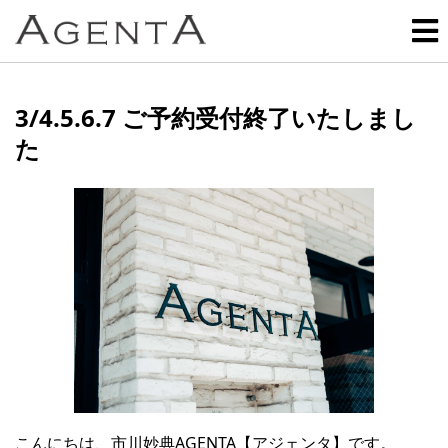
3/4.5.6.7 ご予約受付終了いたしまし
た
こんにちは、市川妙典AGENTA【アジェンタ】です。