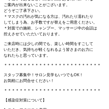
ご案内が出来ないことがございます。
どうぞご了承下さい。
＊マスクの汚れが気になる方は、汚れたり濡れたり
してしまう為、お手数ですが替えをご用意ください。
＊対面での施術、シャンプー、マッサージ中の会話は
控えさせていただいております。
ご来店時には少しの間でも、楽しい時間をすごして
いただき、気持ちが軽くなれるよう皆さまのお力に
なれたらと思っています。
＊＊＊＊＊＊＊＊＊＊＊＊＊＊＊＊＊＊＊＊＊＊＊＊＊
スタッフ募集中！サロン見学もいつでもOK！
お気軽にお問合せください！
＊＊＊＊＊＊＊＊＊＊＊＊＊＊＊＊＊＊＊＊＊＊＊＊＊
【感染症対策について】