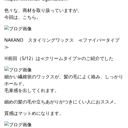
色々な、商材を取り扱っていますが、
今回は、こちら。
NAKANO スタイリングワックス ≪ファイバータイプ
≫
※前回（5/12）は≪クリームタイプ≫のご紹介でした
細かい繊維状のワックスが、髪の毛によく絡み、しっかり
ホールド。
毛束感を出してくれます。
細めの髪の毛や立ちあがりがつきにくい人におススメ。
質感はマットめになります。