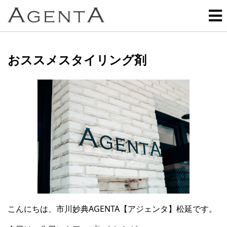
おススメスタイリング剤
こんにちは、市川妙典AGENTA【アジェンタ】松延です。