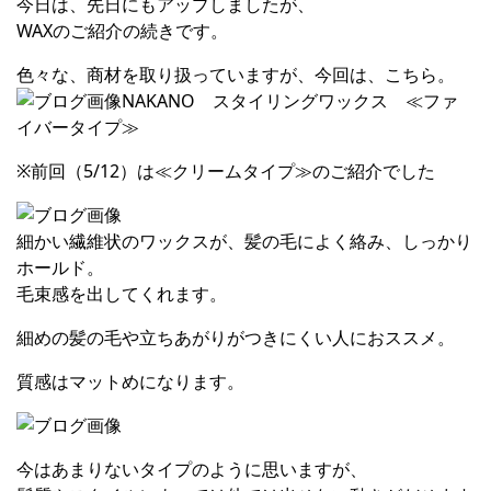
今日は、先日にもアップしましたが、
WAXのご紹介の続きです。
色々な、商材を取り扱っていますが、今回は、こちら。
NAKANO スタイリングワックス ≪ファ
イバータイプ≫
※前回（5/12）は≪クリームタイプ≫のご紹介でした
細かい繊維状のワックスが、髪の毛によく絡み、しっかり
ホールド。
毛束感を出してくれます。
細めの髪の毛や立ちあがりがつきにくい人におススメ。
質感はマットめになります。
今はあまりないタイプのように思いますが、