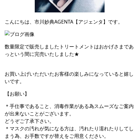
こんにちは、市川妙典AGENTA【アジェンタ】です。
数量限定で販売しましたトリートメントはおかげさまであ
っという間に完売いたしました★
お買い上げいただいたお客様の楽しみになっていると嬉し
いです。
【お願い】
＊手仕事であること、消毒作業がある為スムーズなご案内
が出来ないことがございます。
どうぞご了承下さい。
＊マスクの汚れが気になる方は、汚れたり濡れたりしてし
まう為、お手数ですが替えをご用意ください。