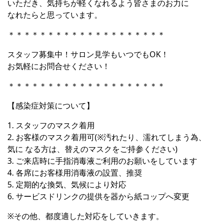
いただき、気持ちが軽くなれるよう皆さまのお力に
なれたらと思っています。
＊＊＊＊＊＊＊＊＊＊＊＊＊＊＊＊＊＊＊＊
スタッフ募集中！サロン見学もいつでもOK！
お気軽にお問合せください！
＊＊＊＊＊＊＊＊＊＊＊＊＊＊＊＊＊＊＊＊
【感染症対策について】
1. スタッフのマスク着用
2. お客様のマスク着用可(※汚れたり、濡れてしまう為、
気に なる方は、替えのマスクをご持参ください)
3. ご来店時に手指消毒液ご利用のお願いをしています
4. 各席にお客様用消毒液の設置、推奨
5. 定期的な換気、気候により対応
6. サービスドリンクの提供を器から紙コップへ変更
※その他、都度適した対応をしていきます。