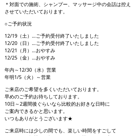
＊対面での施術、シャンプー、マッサージ中の会話は控え
させていただいております。
○ご予約状況
12/19（土）…ご予約受付終了いたしました
12/20（日）…ご予約受付終了いたしました
12/21（月）…おやすみ
12/25（金）…おやすみ
年内～12/30（水）営業
年明1/5（火）～営業
ご来店のご希望を多くいただいております。
早めのご予約お待ちしております。
10日～2週間後ぐらいなら比較的お好きな日時に
ご案内できるかと思います。
いつもありがとうございます★
ご来店時には少しの間でも、楽しい時間をすごして