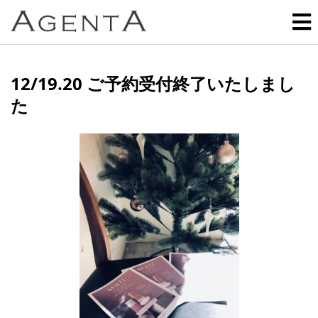
12/19.20 ご予約受付終了いたしまし
た