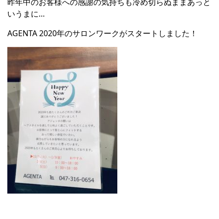
昨年中のお客様への感謝の気持ちも冷め切らぬままあっと
いうまに…
AGENTA 2020年のサロンワークがスタートしました！