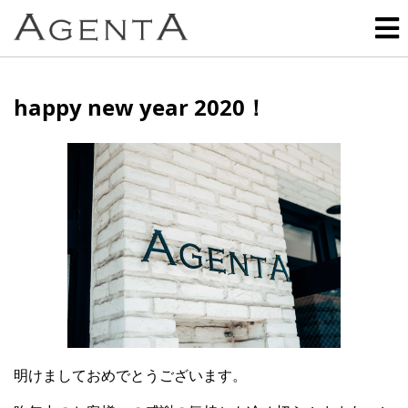
happy new year 2020！
明けましておめでとうございます。