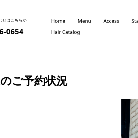
わせはこちらか
Home
Menu
Access
St
6-0654
Hair Catalog
 週末のご予約状況