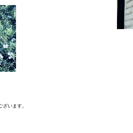
ございます。