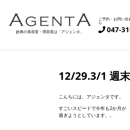
ご予約・お問い合
ら
047-31
妙典の美容室・理容室は「アジェンタ」
12/29.3/1
こんちには、アジェンタです。
すごいスピードで今年も2か月が
過ぎようとしています。。