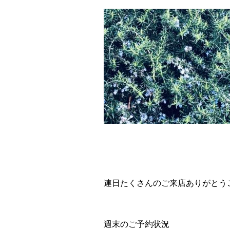
連日たくさんのご来店ありがとう
週末のご予約状況