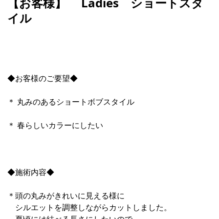
【お客様】 Ladies ショートスタ
イル
◆お客様のご要望◆
＊ 丸みのあるショートボブスタイル
＊ 春らしいカラーにしたい
◆施術内容◆
＊頭の丸みがきれいに見える様に
シルエットを調整しながらカットしました。